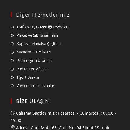
Diğer Hizmetlerimiz
Trafik ve İş Güvenliği Levhaları
Plaket ve Şilt Tasarımları
Kupa ve Madalya Çeşitleri
Masaüstü İsimlikleri
Promosyon Ürünleri
Pankart ve Afişler
Tişört Baskısı
Yönlendirme Levhaları
BİZE ULAŞIN!
Çalışma Saatlerimiz :
Pazartesi - Cumartesi : 09:00 -
19:00
Adres :
Cudi Mah. 63. Cad. No: 94 Silopi / Şırnak