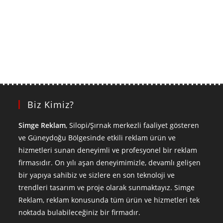
Biz Kimiz?
Simge Reklam
, Silopi/Şırnak merkezli faaliyet gösteren
ve Güneydoğu Bölgesinde etkili reklam ürün ve
hizmetleri sunan deneyimli ve profesyonel bir reklam
firmasıdır. On yılı aşan deneyimimizle, devamlı gelişen
bir yapıya sahibiz ve sizlere en son teknoloji ve
trendleri tasarım ve proje olarak sunmaktayız. Simge
Reklam, reklam konusunda tüm ürün ve hizmetleri tek
noktada bulabileceğiniz bir firmadır.