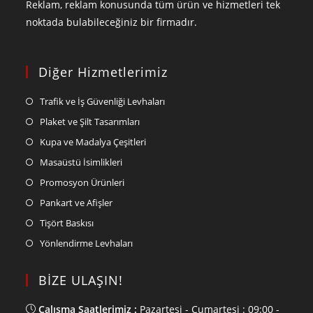
Reklam, reklam konusunda tüm ürün ve hizmetleri tek
noktada bulabileceğiniz bir firmadır.
Diğer Hizmetlerimiz
Trafik ve İş Güvenliği Levhaları
Plaket ve Şilt Tasarımları
Kupa ve Madalya Çeşitleri
Masaüstü İsimlikleri
Promosyon Ürünleri
Pankart ve Afişler
Tişört Baskısı
Yönlendirme Levhaları
BİZE ULAŞIN!
Çalışma Saatlerimiz :
Pazartesi - Cumartesi : 09:00 -