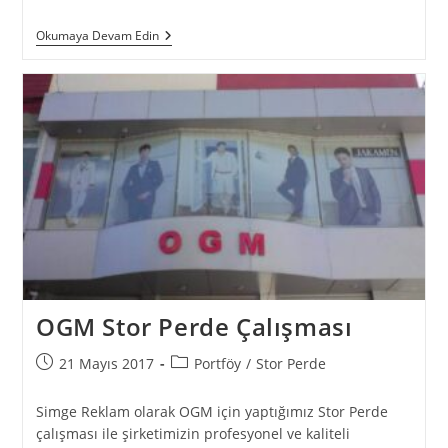
Okumaya Devam Edin
OGM Stor Perde Çalışması
21 Mayıs 2017
Portföy
/
Stor Perde
Simge Reklam olarak OGM için yaptığımız Stor Perde
çalışması ile şirketimizin profesyonel ve kaliteli