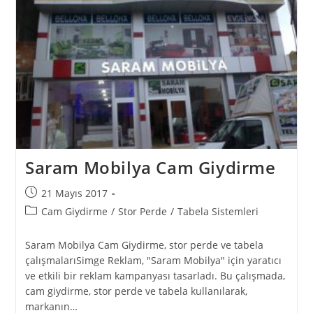
Saram Mobilya Cam Giydirme
21 Mayıs 2017
Cam Giydirme
/
Stor Perde
/
Tabela Sistemleri
Saram Mobilya Cam Giydirme, stor perde ve tabela
çalışmalarıSimge Reklam, "Saram Mobilya" için yaratıcı
ve etkili bir reklam kampanyası tasarladı. Bu çalışmada,
cam giydirme, stor perde ve tabela kullanılarak,
markanın…