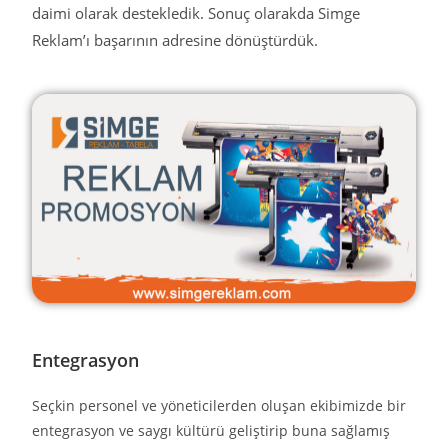
daimi olarak destekledik. Sonuç olarakda Simge
Reklam’ı başarının adresine dönüştürdük.
Entegrasyon
Seçkin personel ve yöneticilerden oluşan ekibimizde bir
entegrasyon ve saygı kültürü geliştirip buna sağlamış