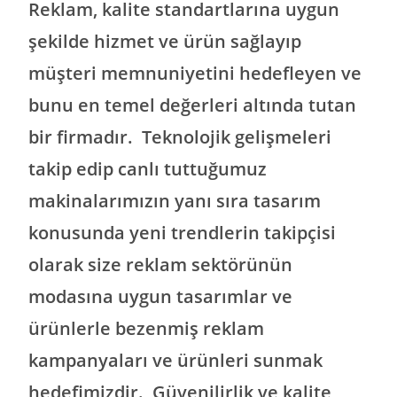
Reklam, kalite standartlarına uygun
şekilde hizmet ve ürün sağlayıp
müşteri memnuniyetini hedefleyen ve
bunu en temel değerleri altında tutan
bir firmadır. Teknolojik gelişmeleri
takip edip canlı tuttuğumuz
makinalarımızın yanı sıra tasarım
konusunda yeni trendlerin takipçisi
olarak size reklam sektörünün
modasına uygun tasarımlar ve
ürünlerle bezenmiş reklam
kampanyaları ve ürünleri sunmak
hedefimizdir. Güvenilirlik ve kalite