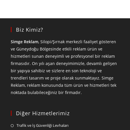
Biz Kimiz?
Simge Reklam
, Silopi/Şırnak merkezli faaliyet gösteren
ve Güneydoğu Bölgesinde etkili reklam ürün ve
hizmetleri sunan deneyimli ve profesyonel bir reklam
firmasıdır. On yılı aşan deneyimimizle, devamlı gelişen
bir yapıya sahibiz ve sizlere en son teknoloji ve
trendleri tasarım ve proje olarak sunmaktayız. Simge
Reklam, reklam konusunda tüm ürün ve hizmetleri tek
noktada bulabileceğiniz bir firmadır.
Diğer Hizmetlerimiz
Trafik ve İş Güvenliği Levhaları