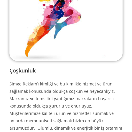
Çoşkunluk
Simge Reklam’ı kimliği ve bu kimlikle hizmet ve ürün
sağlamak konusunda oldukça coşkun ve heyecanlıyız.
Markamız ve temsilini yaptığımız markaların başarısı
konusunda oldukça gururlu ve onurluyuz.
Müşterilerimize kaliteli ürün ve hizmetler sunmak ve
onlarda memnuniyeti sağlamak bizim en büyük
arzumuzdur. Olumlu, dinamik ve enerjitik bir iş ortamını