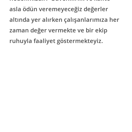
asla ödün veremeyeceğiz değerler
altında yer alırken çalışanlarımıza her
zaman değer vermekte ve bir ekip
ruhuyla faaliyet göstermekteyiz.