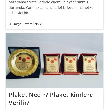
pazarlama stratejilerinde önemli bir yer edinmiş
durumda. Cam reklamları, hedef kitleye daha net ve
etkileyici bir…
Okumaya Devam Edin
Plaket Nedir? Plaket Kimlere
Verilir?