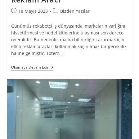
18 Mayıs 2023
Bizden Yazılar
Günümüz rekabetçi iş dünyasında, markaların varlığını
hissettirmesi ve hedef kitlelerine ulaşması son derece
önemlidir. Bu nedenle, marka bilinirliğini artırmak için
etkili reklam araçları kullanmak kaçınılmaz bir gereklilik
haline gelmiştir. Totem…
Okumaya Devam Edin