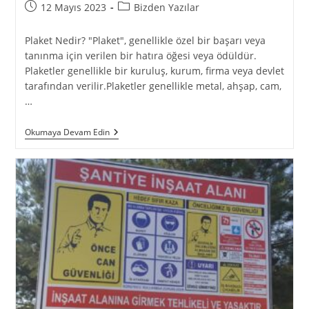
12 Mayıs 2023
Bizden Yazılar
Plaket Nedir? "Plaket", genellikle özel bir başarı veya
tanınma için verilen bir hatıra öğesi veya ödüldür.
Plaketler genellikle bir kuruluş, kurum, firma veya devlet
tarafından verilir.Plaketler genellikle metal, ahşap, cam,
…
Okumaya Devam Edin