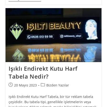
Işıklı Endirekt Kutu Harf
Tabela Nedir?
20 Mayıs 2023
Bizden Yazılar
Işıklı Endirekt Kutu Harf Tabela, bir tür reklam tabela
çeşididir. Bu tabela tipi, genellikle işletmelerin veya