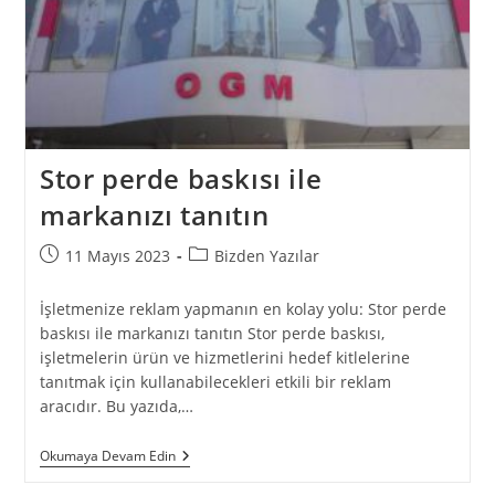
Stor perde baskısı ile
markanızı tanıtın
11 Mayıs 2023
Bizden Yazılar
İşletmenize reklam yapmanın en kolay yolu: Stor perde
baskısı ile markanızı tanıtın Stor perde baskısı,
işletmelerin ürün ve hizmetlerini hedef kitlelerine
tanıtmak için kullanabilecekleri etkili bir reklam
aracıdır. Bu yazıda,…
Okumaya Devam Edin