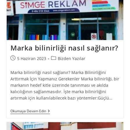
Marka bilinirliği nasıl sağlanır?
5 Haziran 2023
Bizden Yazılar
Marka bilinirliği nasıl sağlanır? Marka Bilinirliğini
Arttırmak İçin Yapmanız Gerekenler Marka bilinirliği, bir
markanın hedef kitle üzerinde tanınması ve akılda
kalıcılığının sağlanmasıdır. İşte marka bilinirliğini
artırmak için kullanılabilecek bazı yöntemler:Güçlü…
Okumaya Devam Edin