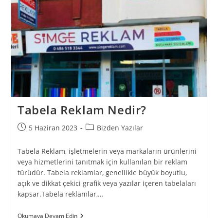
Tabela Reklam Nedir?
5 Haziran 2023
Bizden Yazılar
Tabela Reklam, işletmelerin veya markaların ürünlerini
veya hizmetlerini tanıtmak için kullanılan bir reklam
türüdür. Tabela reklamlar, genellikle büyük boyutlu,
açık ve dikkat çekici grafik veya yazılar içeren tabelaları
kapsar.Tabela reklamlar,…
Okumaya Devam Edin