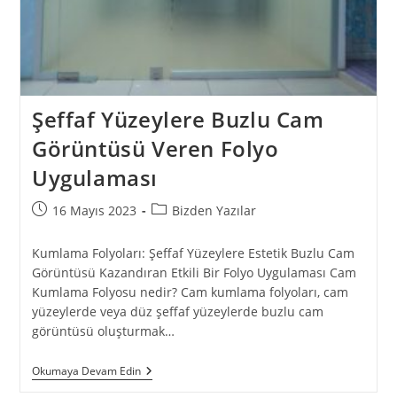
Şeffaf Yüzeylere Buzlu Cam
Görüntüsü Veren Folyo
Uygulaması
16 Mayıs 2023
Bizden Yazılar
Kumlama Folyoları: Şeffaf Yüzeylere Estetik Buzlu Cam
Görüntüsü Kazandıran Etkili Bir Folyo Uygulaması Cam
Kumlama Folyosu nedir? Cam kumlama folyoları, cam
yüzeylerde veya düz şeffaf yüzeylerde buzlu cam
görüntüsü oluşturmak…
Okumaya Devam Edin