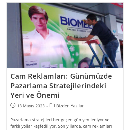
Cam Reklamları: Günümüzde
Pazarlama Stratejilerindeki
Yeri ve Önemi
13 Mayıs 2023
Bizden Yazılar
Pazarlama stratejileri her geçen gün yenileniyor ve
farklı yollar keşfediliyor. Son yıllarda, cam reklamları