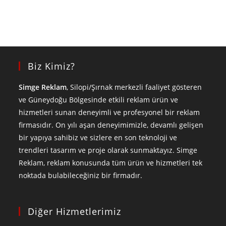
Biz Kimiz?
Simge Reklam
, Silopi/Şırnak merkezli faaliyet gösteren
ve Güneydoğu Bölgesinde etkili reklam ürün ve
hizmetleri sunan deneyimli ve profesyonel bir reklam
firmasıdır. On yılı aşan deneyimimizle, devamlı gelişen
bir yapıya sahibiz ve sizlere en son teknoloji ve
trendleri tasarım ve proje olarak sunmaktayız. Simge
Reklam, reklam konusunda tüm ürün ve hizmetleri tek
noktada bulabileceğiniz bir firmadır.
Diğer Hizmetlerimiz