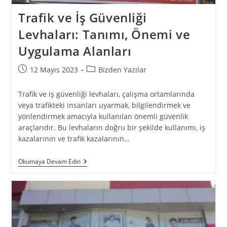
Trafik ve İş Güvenliği
Levhaları: Tanımı, Önemi ve
Uygulama Alanları
12 Mayıs 2023
Bizden Yazılar
Trafik ve iş güvenliği levhaları, çalışma ortamlarında
veya trafikteki insanları uyarmak, bilgilendirmek ve
yönlendirmek amacıyla kullanılan önemli güvenlik
araçlarıdır. Bu levhaların doğru bir şekilde kullanımı, iş
kazalarının ve trafik kazalarının…
Okumaya Devam Edin