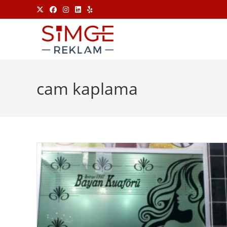
cam kaplama