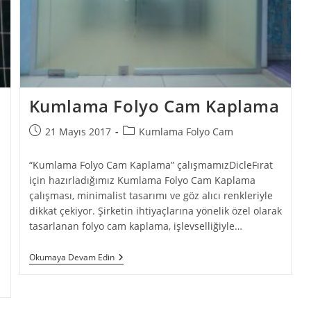
Kumlama Folyo Cam Kaplama
21 Mayıs 2017
Kumlama Folyo Cam
“Kumlama Folyo Cam Kaplama” çalışmamızDicleFırat
için hazırladığımız Kumlama Folyo Cam Kaplama
çalışması, minimalist tasarımı ve göz alıcı renkleriyle
dikkat çekiyor. Şirketin ihtiyaçlarına yönelik özel olarak
tasarlanan folyo cam kaplama, işlevselliğiyle…
Okumaya Devam Edin