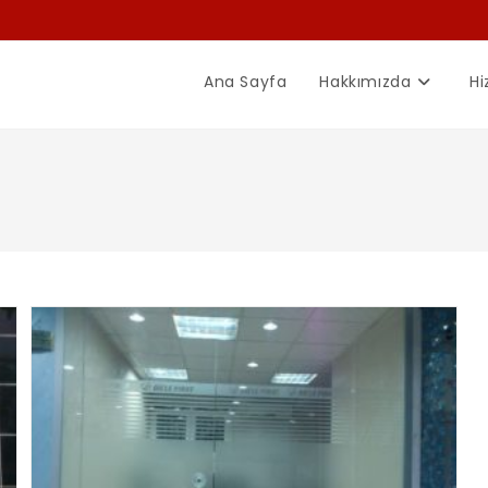
Ana Sayfa
Hakkımızda
Hi