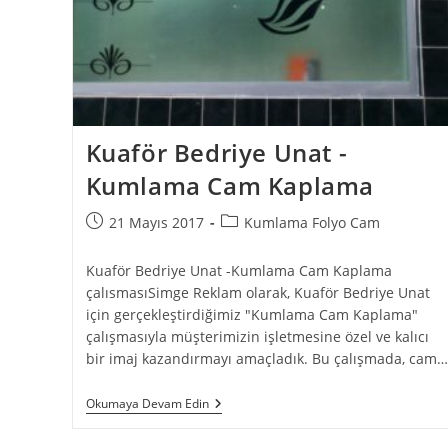
Kuaför Bedriye Unat -
Kumlama Cam Kaplama
21 Mayıs 2017
Kumlama Folyo Cam
Kuaför Bedriye Unat -Kumlama Cam Kaplama
çalısmasıSimge Reklam olarak, Kuaför Bedriye Unat
için gerçekleştirdiğimiz "Kumlama Cam Kaplama"
çalışmasıyla müşterimizin işletmesine özel ve kalıcı
bir imaj kazandırmayı amaçladık. Bu çalışmada, cam…
Okumaya Devam Edin