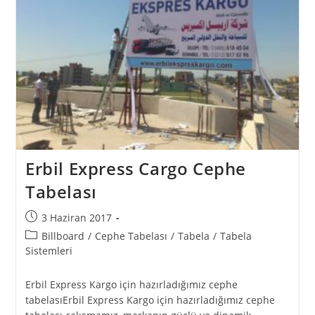
Erbil Express Cargo Cephe
Tabelası
3 Haziran 2017
Billboard
/
Cephe Tabelası
/
Tabela
/
Tabela
Sistemleri
Erbil Express Kargo için hazırladığımız cephe
tabelasıErbil Express Kargo için hazırladığımız cephe