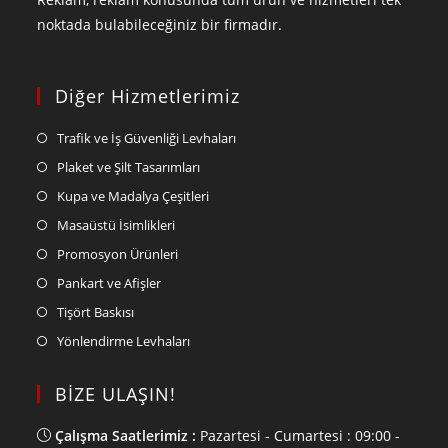
noktada bulabileceğiniz bir firmadır.
Diğer Hizmetlerimiz
Trafik ve İş Güvenliği Levhaları
Plaket ve Şilt Tasarımları
Kupa ve Madalya Çeşitleri
Masaüstü İsimlikleri
Promosyon Ürünleri
Pankart ve Afişler
Tişört Baskısı
Yönlendirme Levhaları
BİZE ULAŞIN!
Çalışma Saatlerimiz :
Pazartesi - Cumartesi : 09:00 -