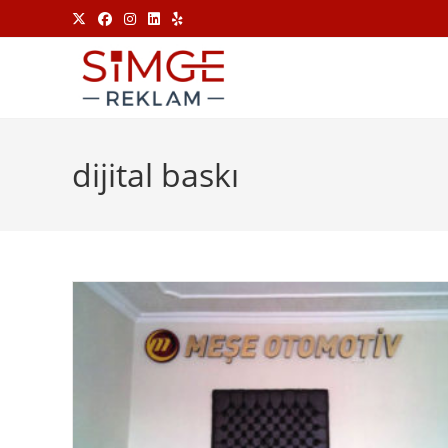
dijital baskı