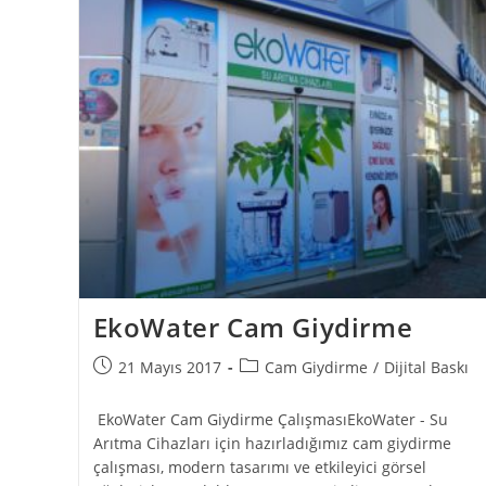
EkoWater Cam Giydirme
21 Mayıs 2017
Cam Giydirme
/
Dijital Baskı
EkoWater Cam Giydirme ÇalışmasıEkoWater - Su
Arıtma Cihazları için hazırladığımız cam giydirme
çalışması, modern tasarımı ve etkileyici görsel