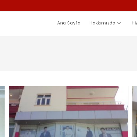
Ana Sayfa
Hakkımızda
Hi