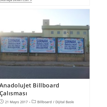
AnadoluJet Billboard
Çalısması
21 Mayıs 2017
Billboard
/
Dijital Baskı