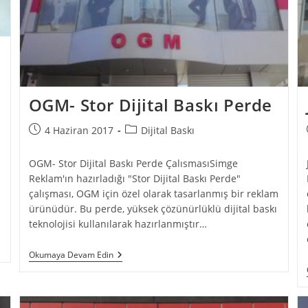
OGM- Stor Dijital Baskı Perde
4 Haziran 2017
Dijital Baskı
OGM- Stor Dijital Baskı Perde ÇalısmasıSimge
Reklam'ın hazırladığı "Stor Dijital Baskı Perde"
çalışması, OGM için özel olarak tasarlanmış bir reklam
ürünüdür. Bu perde, yüksek çözünürlüklü dijital baskı
teknolojisi kullanılarak hazırlanmıştır…
Okumaya Devam Edin