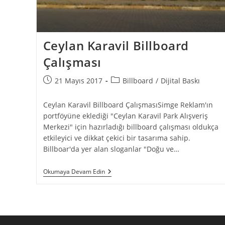
Ceylan Karavil Billboard
Çalışması
21 Mayıs 2017
Billboard
/
Dijital Baskı
Ceylan Karavil Billboard ÇalışmasıSimge Reklam'ın
portföyüne eklediği "Ceylan Karavil Park Alışveriş
Merkezi" için hazırladığı billboard çalışması oldukça
etkileyici ve dikkat çekici bir tasarıma sahip.
Billboar'da yer alan sloganlar "Doğu ve…
Okumaya Devam Edin