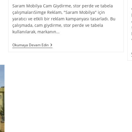
Saram Mobilya Cam Giydirme, stor perde ve tabela
çalışmalarıSimge Reklam, "Saram Mobilya" için
yaratıcı ve etkili bir reklam kampanyası tasarladı. Bu
çalışmada, cam giydirme, stor perde ve tabela
kullanılarak, markanın…
Okumaya Devam Edin