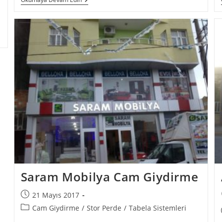
Saram Mobilya Cam Giydirme
21 Mayıs 2017
Cam Giydirme
/
Stor Perde
/
Tabela Sistemleri