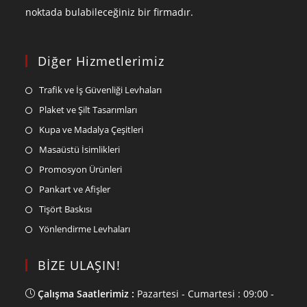
noktada bulabileceğiniz bir firmadır.
Diğer Hizmetlerimiz
Trafik ve İş Güvenliği Levhaları
Plaket ve Şilt Tasarımları
Kupa ve Madalya Çeşitleri
Masaüstü İsimlikleri
Promosyon Ürünleri
Pankart ve Afişler
Tişört Baskısı
Yönlendirme Levhaları
BİZE ULAŞIN!
Çalışma Saatlerimiz :
Pazartesi - Cumartesi : 09:00 -