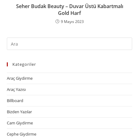
Seher Budak Beauty – Duvar Üstü Kabartmalı
Gold Harf
9 Mayıs 2023
Kategoriler
Araç Giydirme
Araç Yazısı
Billboard
Bizden Yazılar
Cam Giydirme
Cephe Giydirme