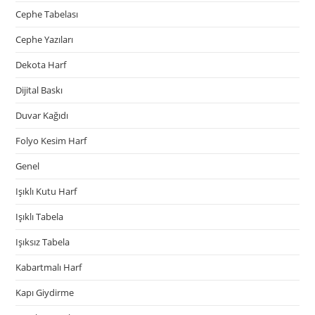
Cephe Tabelası
Cephe Yazıları
Dekota Harf
Dijital Baskı
Duvar Kağıdı
Folyo Kesim Harf
Genel
Işıklı Kutu Harf
Işıklı Tabela
Işıksız Tabela
Kabartmalı Harf
Kapı Giydirme