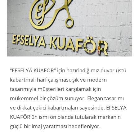
“EFSELYA KUAFÖR” için hazırladığımız duvar üstü
kabartmalı harf çalışması, şık ve modern
tasarımıyla müşterileri karşılamak için
mükemmel bir çözüm sunuyor. Elegan tasarımı
ve dikkat çekici kabartmaları sayesinde, EFSELYA
KUAFÖR’ün ismi ön planda tutularak markanın
güçlü bir imaj yaratması hedefleniyor.