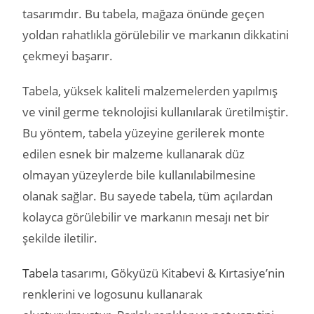
tasarımdır. Bu tabela, mağaza önünde geçen
yoldan rahatlıkla görülebilir ve markanın dikkatini
çekmeyi başarır.
Tabela, yüksek kaliteli malzemelerden yapılmış
ve vinil germe teknolojisi kullanılarak üretilmiştir.
Bu yöntem, tabela yüzeyine gerilerek monte
edilen esnek bir malzeme kullanarak düz
olmayan yüzeylerde bile kullanılabilmesine
olanak sağlar. Bu sayede tabela, tüm açılardan
kolayca görülebilir ve markanın mesajı net bir
şekilde iletilir.
Tabela
tasarımı, Gökyüzü Kitabevi & Kırtasiye’nin
renklerini ve logosunu kullanarak