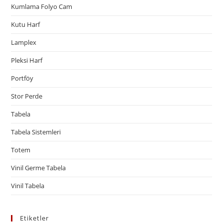
Kumlama Folyo Cam
Kutu Harf
Lamplex
Pleksi Harf
Portföy
Stor Perde
Tabela
Tabela Sistemleri
Totem
Vinil Germe Tabela
Vinil Tabela
Etiketler