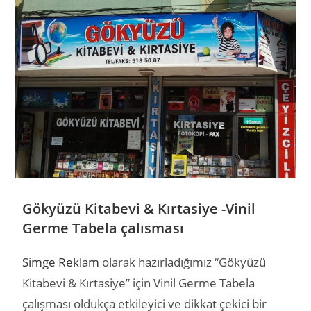
Gökyüzü Kitabevi & Kırtasiye -Vinil
Germe Tabela çalısması
Simge Reklam
olarak hazırladığımız “Gökyüzü
Kitabevi & Kırtasiye” için Vinil Germe Tabela
çalışması oldukça etkileyici ve dikkat çekici bir