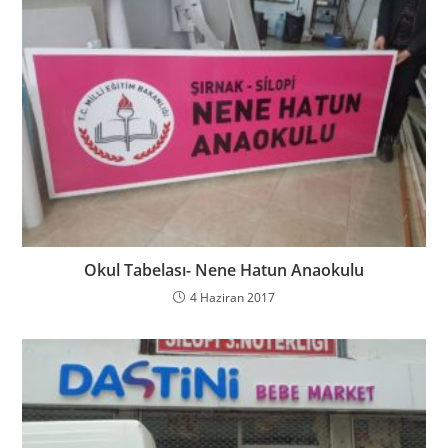
Okul Tabelası- Nene Hatun Anaokulu
4 Haziran 2017