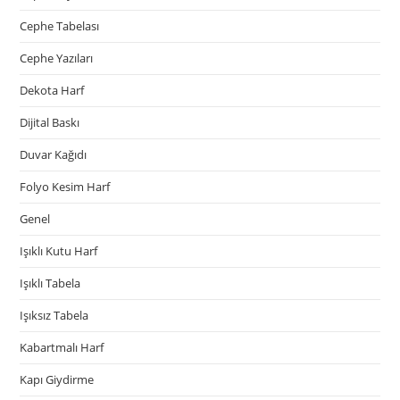
Cephe Tabelası
Cephe Yazıları
Dekota Harf
Dijital Baskı
Duvar Kağıdı
Folyo Kesim Harf
Genel
Işıklı Kutu Harf
Işıklı Tabela
Işıksız Tabela
Kabartmalı Harf
Kapı Giydirme