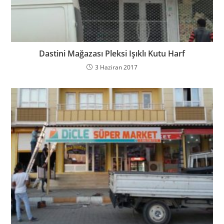
Dastini Mağazası Pleksi Işıklı Kutu Harf
3 Haziran 2017