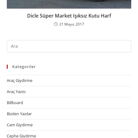
Dicle Süper Market Işıksız Kutu Harf
21 Mayıs 2017
Kategoriler
Araç Giydirme
Araç Yazısı
Billboard
Bizden Yazılar
Cam Giydirme
Cephe Giydirme