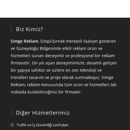
Biz Kimiz?
Simge Reklam
, Silopi/Şırnak merkezli faaliyet gösteren
ve Güneydoğu Bölgesinde etkili reklam ürün ve
hizmetleri sunan deneyimli ve profesyonel bir reklam
firmasıdır. On yılı aşan deneyimimizle, devamlı gelişen
bir yapıya sahibiz ve sizlere en son teknoloji ve
trendleri tasarım ve proje olarak sunmaktayız. Simge
Reklam, reklam konusunda tüm ürün ve hizmetleri tek
noktada bulabileceğiniz bir firmadır.
Diğer Hizmetlerimiz
Trafik ve İş Güvenliği Levhaları