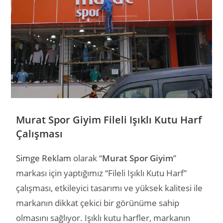
Murat Spor Giyim Fileli Işıklı Kutu Harf
Çalışması
Simge Reklam
olarak “
Murat Spor Giyim
”
markası için yaptığımız “Fileli Işıklı Kutu Harf”
çalışması, etkileyici tasarımı ve yüksek kalitesi ile
markanın dikkat çekici bir görünüme sahip
olmasını sağlıyor. Işıklı kutu harfler, markanın