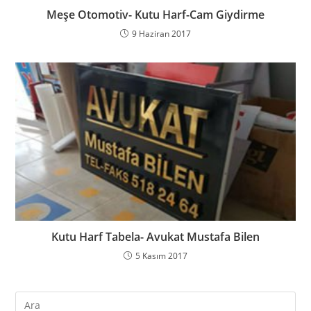
Meşe Otomotiv- Kutu Harf-Cam Giydirme
9 Haziran 2017
Kutu Harf Tabela- Avukat Mustafa Bilen
5 Kasım 2017