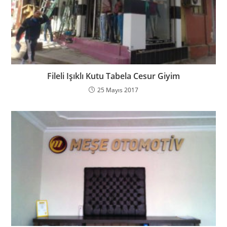
Fileli Işıklı Kutu Tabela Cesur Giyim
25 Mayıs 2017