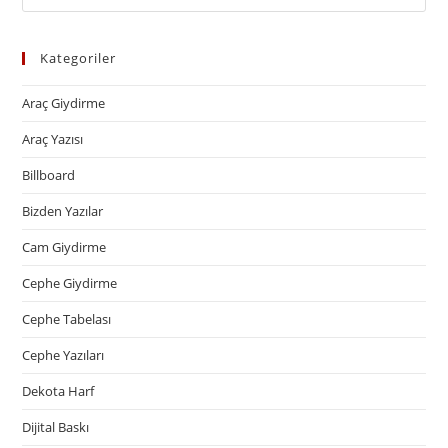
Kategoriler
Araç Giydirme
Araç Yazısı
Billboard
Bizden Yazılar
Cam Giydirme
Cephe Giydirme
Cephe Tabelası
Cephe Yazıları
Dekota Harf
Dijital Baskı