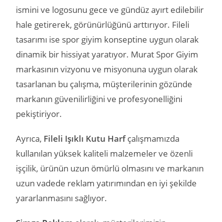
ismini ve logosunu gece ve gündüz ayırt edilebilir
hale getirerek, görünürlüğünü arttırıyor. Fileli
tasarımı ise spor giyim konseptine uygun olarak
dinamik bir hissiyat yaratıyor. Murat Spor Giyim
markasının vizyonu ve misyonuna uygun olarak
tasarlanan bu çalışma, müşterilerinin gözünde
markanın güvenilirliğini ve profesyonelliğini
pekiştiriyor.
Ayrıca,
Fileli Işıklı Kutu Harf
çalışmamızda
kullanılan yüksek kaliteli malzemeler ve özenli
işçilik, ürünün uzun ömürlü olmasını ve markanın
uzun vadede reklam yatırımından en iyi şekilde
yararlanmasını sağlıyor.