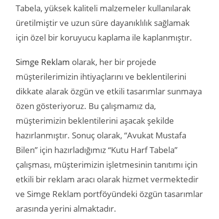
Tabela, yüksek kaliteli malzemeler kullanılarak
üretilmiştir ve uzun süre dayanıklılık sağlamak
için özel bir koruyucu kaplama ile kaplanmıştır.
Simge Reklam
olarak, her bir projede
müşterilerimizin ihtiyaçlarını ve beklentilerini
dikkate alarak özgün ve etkili tasarımlar sunmaya
özen gösteriyoruz. Bu çalışmamız da,
müşterimizin beklentilerini aşacak şekilde
hazırlanmıştır. Sonuç olarak, “Avukat Mustafa
Bilen” için hazırladığımız “Kutu Harf Tabela”
çalışması, müşterimizin işletmesinin tanıtımı için
etkili bir reklam aracı olarak hizmet vermektedir
ve Simge Reklam portföyündeki özgün tasarımlar
arasında yerini almaktadır.