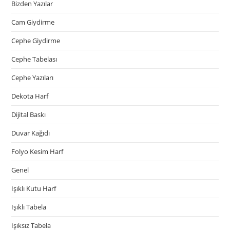
Bizden Yazılar
Cam Giydirme
Cephe Giydirme
Cephe Tabelası
Cephe Yazıları
Dekota Harf
Dijital Baskı
Duvar Kağıdı
Folyo Kesim Harf
Genel
Işıklı Kutu Harf
Işıklı Tabela
Işıksız Tabela