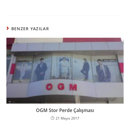
BENZER YAZILAR
OGM Stor Perde Çalışması
21 Mayıs 2017