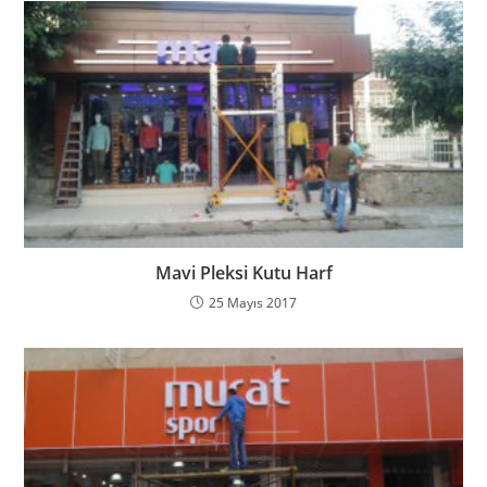
Mavi Pleksi Kutu Harf
25 Mayıs 2017