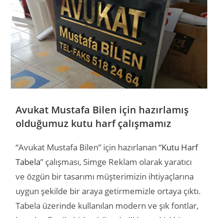
Avukat Mustafa Bilen için hazırlamış
olduğumuz kutu harf çalışmamız
“Avukat Mustafa Bilen” için hazırlanan “
Kutu Harf
Tabela
” çalışması, Simge Reklam olarak yaratıcı
ve özgün bir tasarımı müşterimizin ihtiyaçlarına
uygun şekilde bir araya getirmemizle ortaya çıktı.
Tabela üzerinde kullanılan modern ve şık fontlar,