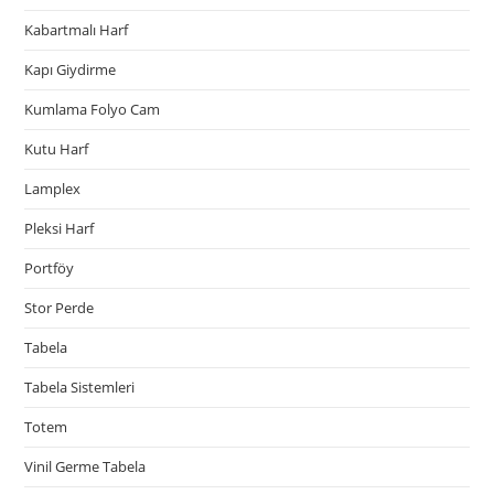
Kabartmalı Harf
Kapı Giydirme
Kumlama Folyo Cam
Kutu Harf
Lamplex
Pleksi Harf
Portföy
Stor Perde
Tabela
Tabela Sistemleri
Totem
Vinil Germe Tabela