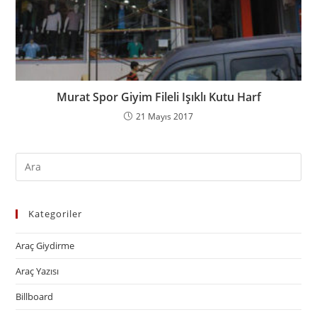
Murat Spor Giyim Fileli Işıklı Kutu Harf
21 Mayıs 2017
Kategoriler
Araç Giydirme
Araç Yazısı
Billboard