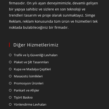
firmasıdır. On yılı aşan deneyimimizle, devamlı gelişen
bir yapıya sahibiz ve sizlere en son teknoloji ve
trendleri tasarım ve proje olarak sunmaktayız. Simge
Reklam, reklam konusunda tüm ürün ve hizmetleri tek
noktada bulabileceğiniz bir firmadır.
Diğer Hizmetlerimiz
Trafik ve İş Güvenliği Levhaları
Plaket ve Şilt Tasarımları
Kupa ve Madalya Çeşitleri
Masaüstü İsimlikleri
Promosyon Ürünleri
Pankart ve Afişler
Tişört Baskısı
Yönlendirme Levhaları