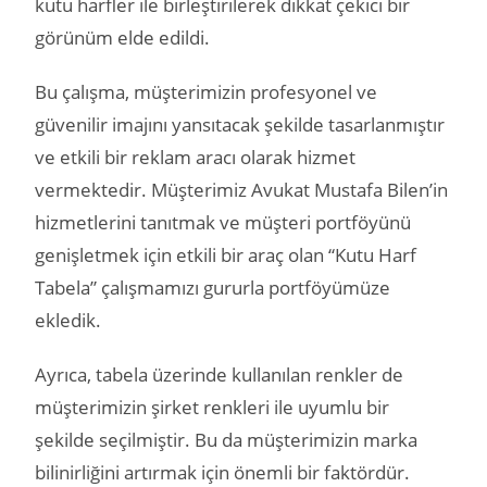
kutu harfler ile birleştirilerek dikkat çekici bir
görünüm elde edildi.
Bu çalışma, müşterimizin profesyonel ve
güvenilir imajını yansıtacak şekilde tasarlanmıştır
ve etkili bir reklam aracı olarak hizmet
vermektedir. Müşterimiz Avukat Mustafa Bilen’in
hizmetlerini tanıtmak ve müşteri portföyünü
genişletmek için etkili bir araç olan “Kutu Harf
Tabela” çalışmamızı gururla portföyümüze
ekledik.
Ayrıca, tabela üzerinde kullanılan renkler de
müşterimizin şirket renkleri ile uyumlu bir
şekilde seçilmiştir. Bu da müşterimizin marka
bilinirliğini artırmak için önemli bir faktördür.