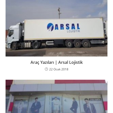
Araç Yazıları | Arsal Lojistik
22 Ocak 2018