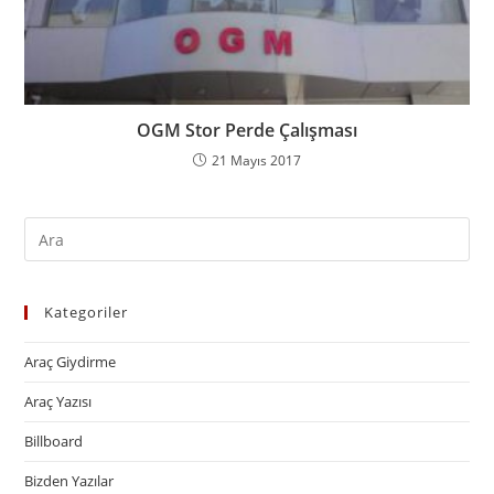
OGM Stor Perde Çalışması
21 Mayıs 2017
Kategoriler
Araç Giydirme
Araç Yazısı
Billboard
Bizden Yazılar