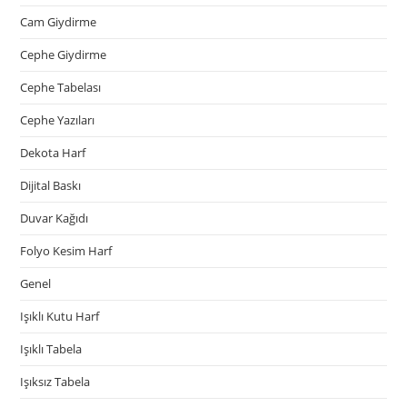
Cam Giydirme
Cephe Giydirme
Cephe Tabelası
Cephe Yazıları
Dekota Harf
Dijital Baskı
Duvar Kağıdı
Folyo Kesim Harf
Genel
Işıklı Kutu Harf
Işıklı Tabela
Işıksız Tabela