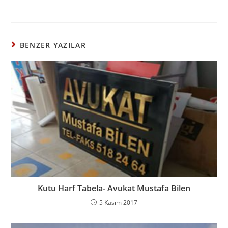
BENZER YAZILAR
Kutu Harf Tabela- Avukat Mustafa Bilen
5 Kasım 2017