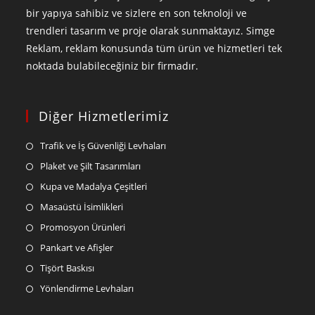
bir yapıya sahibiz ve sizlere en son teknoloji ve
trendleri tasarım ve proje olarak sunmaktayız. Simge
Reklam, reklam konusunda tüm ürün ve hizmetleri tek
noktada bulabileceğiniz bir firmadır.
Diğer Hizmetlerimiz
Trafik ve İş Güvenliği Levhaları
Plaket ve Şilt Tasarımları
Kupa ve Madalya Çeşitleri
Masaüstü İsimlikleri
Promosyon Ürünleri
Pankart ve Afişler
Tişört Baskısı
Yönlendirme Levhaları