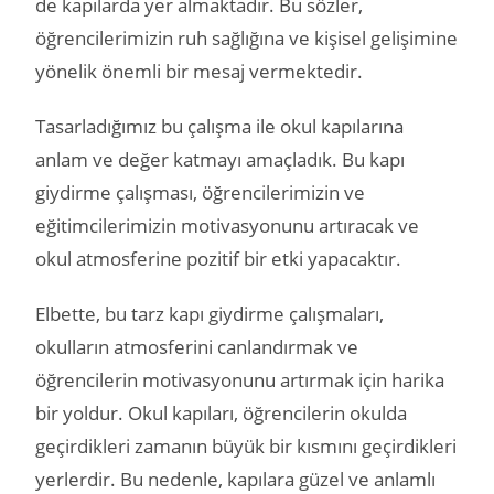
de kapılarda yer almaktadır. Bu sözler,
öğrencilerimizin ruh sağlığına ve kişisel gelişimine
yönelik önemli bir mesaj vermektedir.
Tasarladığımız bu çalışma ile okul kapılarına
anlam ve değer katmayı amaçladık. Bu kapı
giydirme çalışması, öğrencilerimizin ve
eğitimcilerimizin motivasyonunu artıracak ve
okul atmosferine pozitif bir etki yapacaktır.
Elbette, bu tarz kapı giydirme çalışmaları,
okulların atmosferini canlandırmak ve
öğrencilerin motivasyonunu artırmak için harika
bir yoldur. Okul kapıları, öğrencilerin okulda
geçirdikleri zamanın büyük bir kısmını geçirdikleri
yerlerdir. Bu nedenle, kapılara güzel ve anlamlı