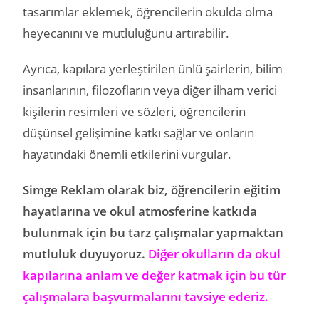
tasarımlar eklemek, öğrencilerin okulda olma
heyecanını ve mutluluğunu artırabilir.
Ayrıca, kapılara yerleştirilen ünlü şairlerin, bilim
insanlarının, filozofların veya diğer ilham verici
kişilerin resimleri ve sözleri, öğrencilerin
düşünsel gelişimine katkı sağlar ve onların
hayatındaki önemli etkilerini vurgular.
Simge Reklam olarak biz, öğrencilerin eğitim
hayatlarına ve okul atmosferine katkıda
bulunmak için bu tarz çalışmalar yapmaktan
mutluluk duyuyoruz.
Diğer okulların da okul
kapılarına anlam ve değer katmak için bu tür
çalışmalara başvurmalarını tavsiye ederiz.