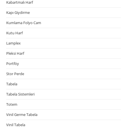
Kabartmalı Harf
Kapı Giydirme
Kumlama Folyo Cam
Kutu Harf
Lamplex
Pleksi Harf
Portföy
Stor Perde
Tabela
Tabela Sistemleri
Totem
Vinil Germe Tabela
Vinil Tabela