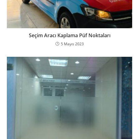
Seçim Aracı Kaplama Püf Noktaları
5 Mayıs 2023