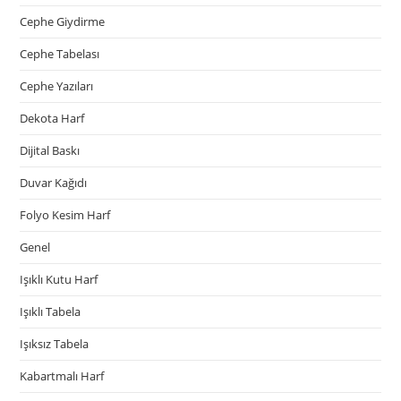
Cephe Giydirme
Cephe Tabelası
Cephe Yazıları
Dekota Harf
Dijital Baskı
Duvar Kağıdı
Folyo Kesim Harf
Genel
Işıklı Kutu Harf
Işıklı Tabela
Işıksız Tabela
Kabartmalı Harf