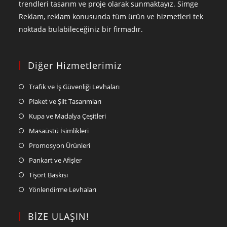
trendleri tasarım ve proje olarak sunmaktayız. Simge
Reklam, reklam konusunda tüm ürün ve hizmetleri tek
noktada bulabileceğiniz bir firmadır.
Diğer Hizmetlerimiz
Trafik ve İş Güvenliği Levhaları
Plaket ve Şilt Tasarımları
Kupa ve Madalya Çeşitleri
Masaüstü İsimlikleri
Promosyon Ürünleri
Pankart ve Afişler
Tişört Baskısı
Yönlendirme Levhaları
BİZE ULAŞIN!