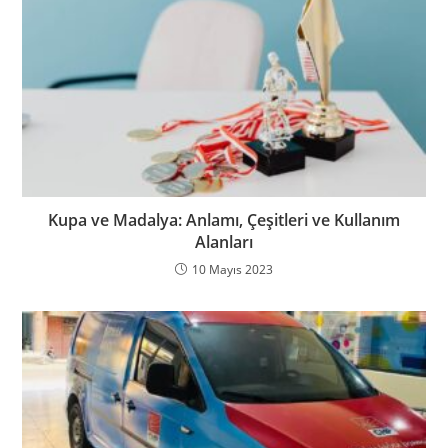
Kupa ve Madalya: Anlamı, Çeşitleri ve Kullanım
Alanları
10 Mayıs 2023