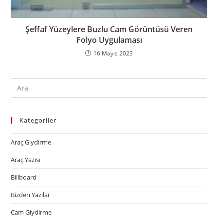
Şeffaf Yüzeylere Buzlu Cam Görüntüsü Veren
Folyo Uygulaması
16 Mayıs 2023
Kategoriler
Araç Giydirme
Araç Yazısı
Billboard
Bizden Yazılar
Cam Giydirme