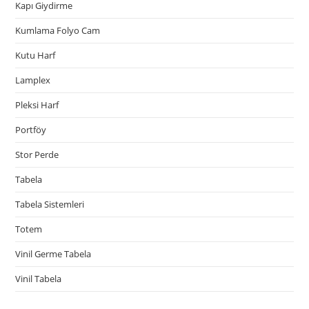
Kapı Giydirme
Kumlama Folyo Cam
Kutu Harf
Lamplex
Pleksi Harf
Portföy
Stor Perde
Tabela
Tabela Sistemleri
Totem
Vinil Germe Tabela
Vinil Tabela