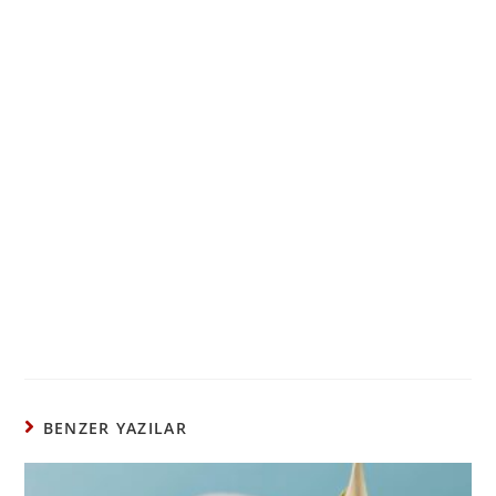
BENZER YAZILAR